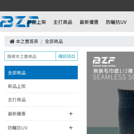
新品上架
主打商品
最新優惠
防曬抗UV
本之豐首頁
全部商品
確認送出
全部商品
新品上架
主打商品
最新優惠
防曬抗UV