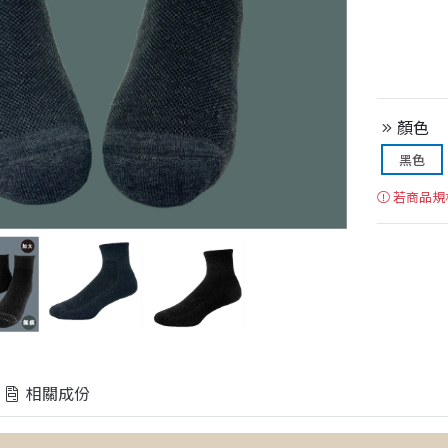
顏色
黑色
若商品規
相關成份