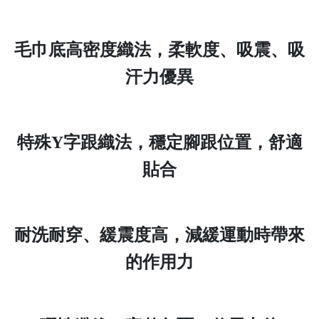
毛巾底高密度織法，柔軟度、吸震、吸
汗力優異
特殊Y字跟織法，穩定腳跟位置，舒適
貼合
耐洗耐穿、緩震度高，減緩運動時帶來
的作用力