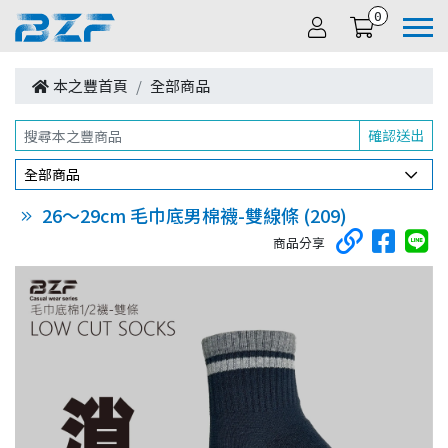
0
本之豐首頁
全部商品
確認送出
全部商品
26～29cm 毛巾底男棉襪-雙線條 (209)
商品分享