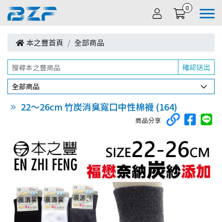
0
本之豐首頁
全部商品
確認送出
全部商品
22～26cm 竹炭消臭寬口中性棉襪 (164)
商品分享