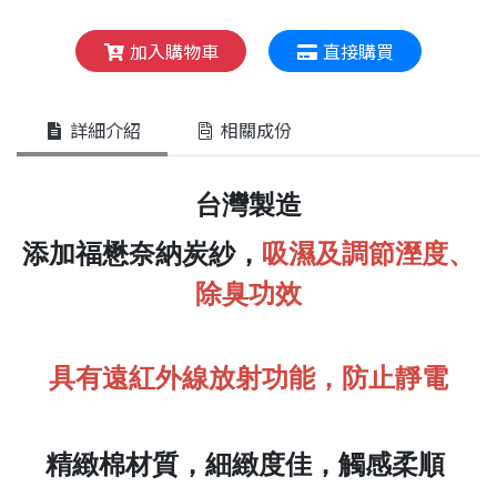
加入購物車
直接購買
詳細介紹
相關成份
台灣製造
添加福懋奈納炭紗，
吸濕及調節溼度、
除臭功效
具有遠紅外線放射功能，防止靜電
精緻棉材質，細緻度佳，觸感柔順