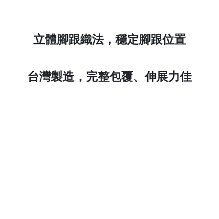
立體腳跟織法，穩定腳跟位置
台灣製造，
完整包覆、伸展力佳