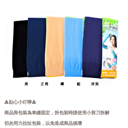
🔺貼心小叮嚀🔺
商品與包裝為車縫固定，拆包裝時請使用小剪刀拆解
切勿用力拉扯包裝，以免造成商品損壞