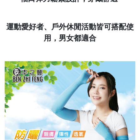
運動愛好者
、
戶外休閒活動皆可搭配使
用，
男女都適合