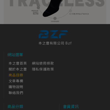
本之豐有限公司 Bzf
網站選單
本之豐首頁
網站使用條款
關於本之豐
隱私保護政策
商品目錄
文章專欄
購物說明
聯絡我們
商品分類
會員資訊